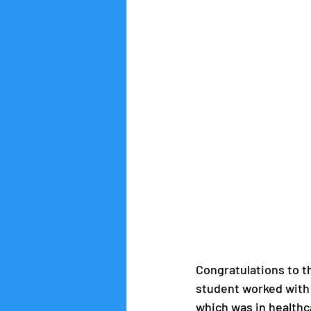
Congratulations to t
student worked with 
which was in healthc